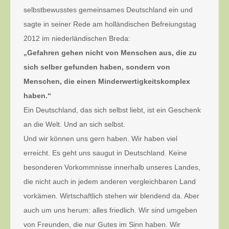
selbstbewusstes gemeinsames Deutschland ein und
sagte in seiner Rede am holländischen Befreiungstag
2012 im niederländischen Breda:
„Gefahren gehen nicht von Menschen aus, die zu
sich selber gefunden haben, sondern von
Menschen, die einen Minderwertigkeitskomplex
haben.“
Ein Deutschland, das sich selbst liebt, ist ein Geschenk
an die Welt. Und an sich selbst.
Und wir können uns gern haben. Wir haben viel
erreicht. Es geht uns saugut in Deutschland. Keine
besonderen Vorkommnisse innerhalb unseres Landes,
die nicht auch in jedem anderen vergleichbaren Land
vorkämen. Wirtschaftlich stehen wir blendend da. Aber
auch um uns herum: alles friedlich. Wir sind umgeben
von Freunden, die nur Gutes im Sinn haben. Wir