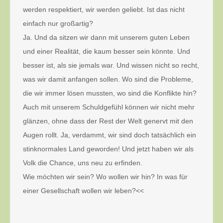
werden respektiert, wir werden geliebt. Ist das nicht
einfach nur großartig?
Ja. Und da sitzen wir dann mit unserem guten Leben
und einer Realität, die kaum besser sein könnte. Und
besser ist, als sie jemals war. Und wissen nicht so recht,
was wir damit anfangen sollen. Wo sind die Probleme,
die wir immer lösen mussten, wo sind die Konflikte hin?
Auch mit unserem Schuldgefühl können wir nicht mehr
glänzen, ohne dass der Rest der Welt genervt mit den
Augen rollt. Ja, verdammt, wir sind doch tatsächlich ein
stinknormales Land geworden! Und jetzt haben wir als
Volk die Chance, uns neu zu erfinden.
Wie möchten wir sein? Wo wollen wir hin? In was für
einer Gesellschaft wollen wir leben?<<