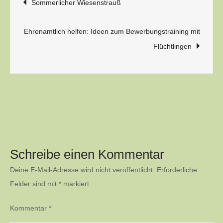
Sommerlicher Wiesenstrauß
Ehrenamtlich helfen: Ideen zum Bewerbungstraining mit
Flüchtlingen
Schreibe einen Kommentar
Deine E-Mail-Adresse wird nicht veröffentlicht.
Erforderliche
Felder sind mit
*
markiert
Kommentar
*