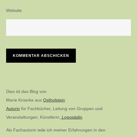
Website
Dies ist das Blog von
Marie Krüerke aus
Ostholstein
:
Autorin
für Fachbücher, Leitung von Gruppen und
Veranstaltungen, Künstlerin,
Logopädin
.
Als Fachautorin teile ich meiner Erfahrungen in den