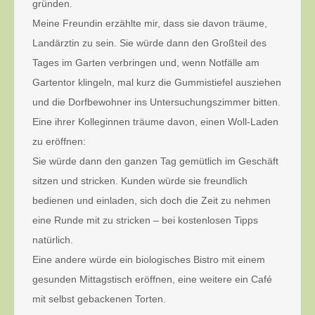
gründen.
Meine Freundin erzählte mir, dass sie davon träume,
Landärztin zu sein. Sie würde dann den Großteil des
Tages im Garten verbringen und, wenn Notfälle am
Gartentor klingeln, mal kurz die Gummistiefel ausziehen
und die Dorfbewohner ins Untersuchungszimmer bitten.
Eine ihrer Kolleginnen träume davon, einen Woll-Laden
zu eröffnen:
Sie würde dann den ganzen Tag gemütlich im Geschäft
sitzen und stricken. Kunden würde sie freundlich
bedienen und einladen, sich doch die Zeit zu nehmen
eine Runde mit zu stricken – bei kostenlosen Tipps
natürlich.
Eine andere würde ein biologisches Bistro mit einem
gesunden Mittagstisch eröffnen, eine weitere ein Café
mit selbst gebackenen Torten.