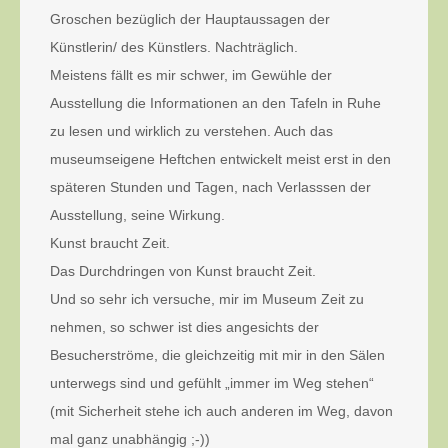
Groschen bezüglich der Hauptaussagen der
Künstlerin/ des Künstlers. Nachträglich.
Meistens fällt es mir schwer, im Gewühle der
Ausstellung die Informationen an den Tafeln in Ruhe
zu lesen und wirklich zu verstehen. Auch das
museumseigene Heftchen entwickelt meist erst in den
späteren Stunden und Tagen, nach Verlasssen der
Ausstellung, seine Wirkung.
Kunst braucht Zeit.
Das Durchdringen von Kunst braucht Zeit.
Und so sehr ich versuche, mir im Museum Zeit zu
nehmen, so schwer ist dies angesichts der
Besucherströme, die gleichzeitig mit mir in den Sälen
unterwegs sind und gefühlt „immer im Weg stehen“
(mit Sicherheit stehe ich auch anderen im Weg, davon
mal ganz unabhängig ;-))