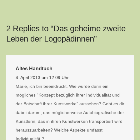
2 Replies to “Das geheime zweite
Leben der Logopädinnen”
Altes Handtuch
4. April 2013 um 12:09 Uhr
Marie, ich bin beeindruckt. Wie würde denn ein
mögliches “Konzept bezüglich ihrer Individualität und
der Botschaft ihrer Kunstwerke” aussehen? Geht es dir
dabei darum, das möglicherweise Autobiografische der
Künstlerin, das in ihren Kunstwerken transportiert wird
herauszuarbeiten? Welche Aspekte umfasst
Individualität ?