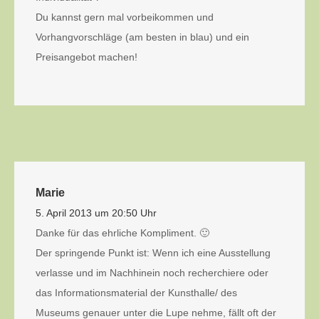
Du kannst gern mal vorbeikommen und
Vorhangvorschläge (am besten in blau) und ein
Preisangebot machen!
Marie
5. April 2013 um 20:50 Uhr
Danke für das ehrliche Kompliment. 🙂
Der springende Punkt ist: Wenn ich eine Ausstellung
verlasse und im Nachhinein noch recherchiere oder
das Informationsmaterial der Kunsthalle/ des
Museums genauer unter die Lupe nehme, fällt oft der