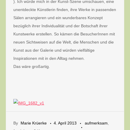
). Ich würde mich in der Kunst-Szene umschauen, eine
unentdeckte Künstlerin finden, ihre Werke in passenden
Sälen arrangieren und ein wunderbares Konzept
bezüglich ihrer Individualität und der Botschaft ihrer
Kunstwerke erstellen. So kämen die BesucherInnen mit
neuen Sichtweisen auf die Welt, die Menschen und die
Kunst aus der Galerie und würden vielfältige
Inspirationen mit in den Alltag nehmen.
Das wäre großartig.
By
Marie Krüerke
4. April 2013
aufmerksam
,