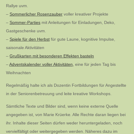
Rallye uvm.
–
Sommerlicher Rosenzauber
voller kreativer Projekte
–
Sommer-Parties
mit Anleitungen für Einladungen, Deko,
Gastgeschenke uvm.
–
Spiele für den Herbst
für gute Laune, kognitive Impulse,
saisonale Aktivitäten
–
Grußkarten mit besonderen Effekten basteln
–
Adventskalender voller Aktivitäten,
eine für jeden Tag bis
Weihnachten
Regelmäßig halte ich als Dozentin Fortbildungen für Angestellte
in der Seniorenbetreuung und leite kreative Workshops.
Sämtliche Texte und Bilder sind, wenn keine externe Quelle
angegeben ist, von Marie Krüerke. Alle Rechte daran liegen bei
ihr. Inhalte dieser Seiten dürfen weder heruntergeladen, noch
vervielfältigt oder weitergegeben werden. Näheres dazu im