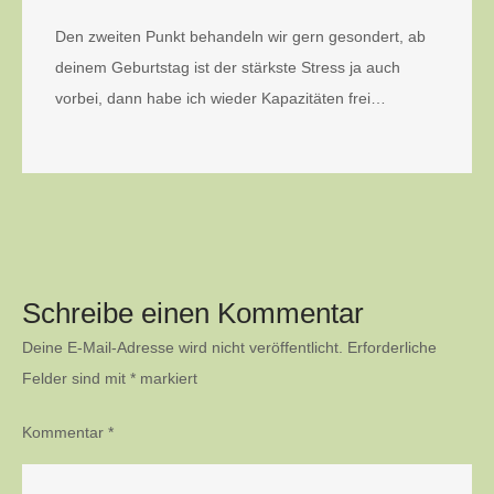
Den zweiten Punkt behandeln wir gern gesondert, ab
deinem Geburtstag ist der stärkste Stress ja auch
vorbei, dann habe ich wieder Kapazitäten frei…
Schreibe einen Kommentar
Deine E-Mail-Adresse wird nicht veröffentlicht.
Erforderliche
Felder sind mit
*
markiert
Kommentar
*