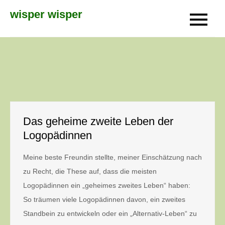
Skip
wisper wisper
to
content
Das geheime zweite Leben der
Logopädinnen
Meine beste Freundin stellte, meiner Einschätzung nach
zu Recht, die These auf, dass die meisten
Logopädinnen ein „geheimes zweites Leben“ haben:
So träumen viele Logopädinnen davon, ein zweites
Standbein zu entwickeln oder ein „Alternativ-Leben“ zu