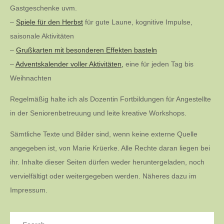
Gastgeschenke uvm.
–
Spiele für den Herbst
für gute Laune, kognitive Impulse,
saisonale Aktivitäten
–
Grußkarten mit besonderen Effekten basteln
–
Adventskalender voller Aktivitäten,
eine für jeden Tag bis
Weihnachten
Regelmäßig halte ich als Dozentin Fortbildungen für Angestellte
in der Seniorenbetreuung und leite kreative Workshops.
Sämtliche Texte und Bilder sind, wenn keine externe Quelle
angegeben ist, von Marie Krüerke. Alle Rechte daran liegen bei
ihr. Inhalte dieser Seiten dürfen weder heruntergeladen, noch
vervielfältigt oder weitergegeben werden. Näheres dazu im
Impressum.
Search