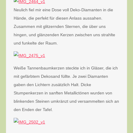
Neulich fiel mir eine Dose voll Deko-Diamanten in die
Hände, die perfekt für diesen Anlass aussahen.
Zusammen mit glitzernden Sternen, die über uns
hingen, und glänzenden Kerzen zwischen uns strahlte
und funkelte der Raum.
Weiße Tannenbaumkerzen steckte ich in Gläser, die ich
mit gefärbtem Dekosand füllte. Je zwei Diamanten
gaben den Lichtern zusätzlich Halt. Dicke
Stumpenkerzen in sanften Metallictönen wurden von
blinkenden Steinen umkränzt und versammelten sich an
den Enden der Tafel.