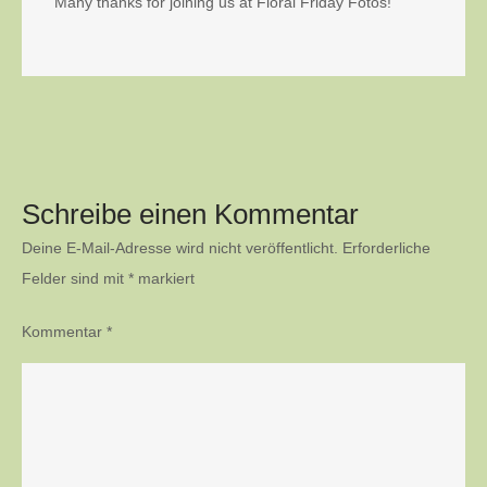
Many thanks for joining us at Floral Friday Fotos!
Schreibe einen Kommentar
Deine E-Mail-Adresse wird nicht veröffentlicht.
Erforderliche
Felder sind mit
*
markiert
Kommentar
*