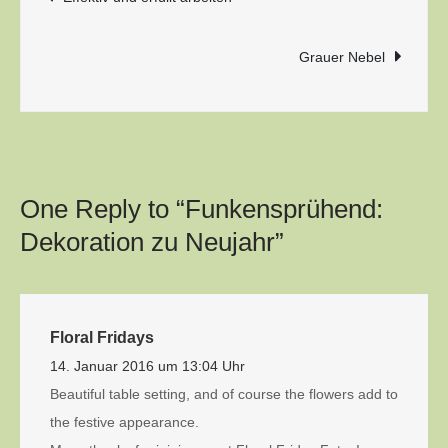
Grauer Nebel
One Reply to “Funkensprühend:
Dekoration zu Neujahr”
Floral Fridays
14. Januar 2016 um 13:04 Uhr
Beautiful table setting, and of course the flowers add to
the festive appearance.