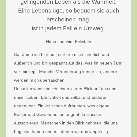
gelingenden Leben als die Wahrheit.
Eine Lebenslüge, so bequem sie auch
erscheinen mag,
ist in jedem Fall ein Umweg.
Hans-Joachim Eckstein
So räume ich hier auf, sortiere mich innerlich und
äußerlich und bin gespannt auf das, was im neuen Jahr
vor mir liegt. Manche Veränderung kenne ich, andere
werden mich überraschen.
Uns allen wünsche ich einen klaren Blick auf uns und
unser Leben. Ehrlichkeit uns selbst und anderen
gegenüber. Ein kritisches Aufräumen, was eigene
Fehler und Gewohnheiten angeht. Loslassen,
aussortieren. Menschen in den Blick nehmen, die uns
begleitet haben und mit denen wir uns langfristig