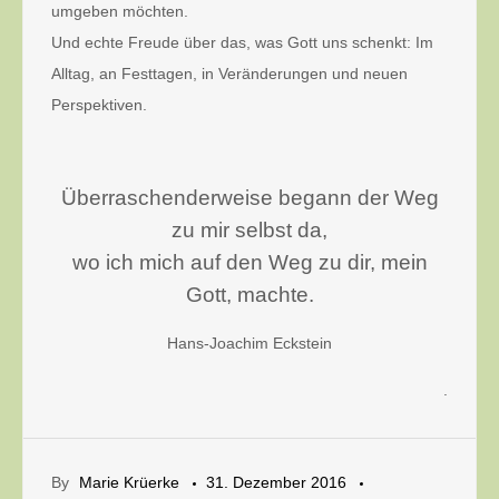
umgeben möchten.
Und echte Freude über das, was Gott uns schenkt: Im
Alltag, an Festtagen, in Veränderungen und neuen
Perspektiven.
Überraschenderweise begann der Weg
zu mir selbst da,
wo ich mich auf den Weg zu dir, mein
Gott, machte.
Hans-Joachim Eckstein
.
By
Marie Krüerke
31. Dezember 2016