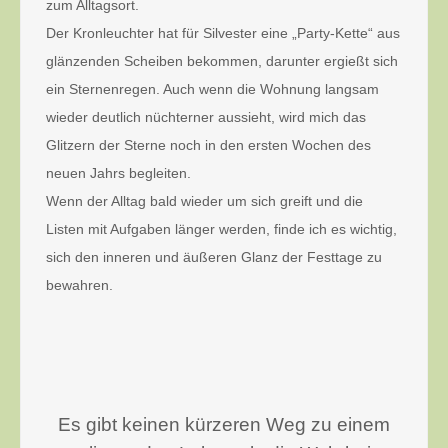
zum Alltagsort.
Der Kronleuchter hat für Silvester eine „Party-Kette“ aus
glänzenden Scheiben bekommen, darunter ergießt sich
ein Sternenregen. Auch wenn die Wohnung langsam
wieder deutlich nüchterner aussieht, wird mich das
Glitzern der Sterne noch in den ersten Wochen des
neuen Jahrs begleiten.
Wenn der Alltag bald wieder um sich greift und die
Listen mit Aufgaben länger werden, finde ich es wichtig,
sich den inneren und äußeren Glanz der Festtage zu
bewahren.
Es gibt keinen kürzeren Weg zu einem