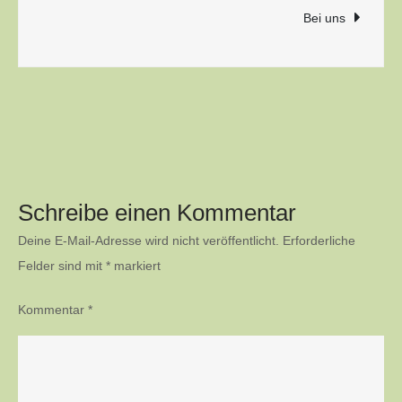
Bei uns
Schreibe einen Kommentar
Deine E-Mail-Adresse wird nicht veröffentlicht.
Erforderliche
Felder sind mit
*
markiert
Kommentar
*