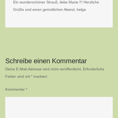
Ein wunderschöner Strauß, liebe Marie !!! Herzliche
Grüße und einen gemütlichen Abend, helga
Schreibe einen Kommentar
Deine E-Mail-Adresse wird nicht veröffentlicht.
Erforderliche
Felder sind mit
*
markiert
Kommentar
*