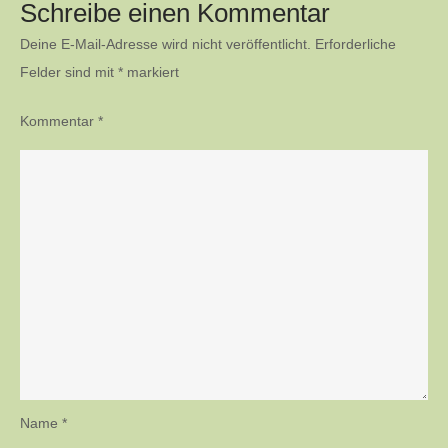
Schreibe einen Kommentar
Deine E-Mail-Adresse wird nicht veröffentlicht.
Erforderliche
Felder sind mit
*
markiert
Kommentar
*
Name
*