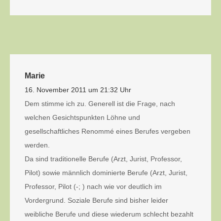
Marie
16. November 2011 um 21:32 Uhr
Dem stimme ich zu. Generell ist die Frage, nach
welchen Gesichtspunkten Löhne und
gesellschaftliches Renommé eines Berufes vergeben
werden.
Da sind traditionelle Berufe (Arzt, Jurist, Professor,
Pilot) sowie männlich dominierte Berufe (Arzt, Jurist,
Professor, Pilot (-; ) nach wie vor deutlich im
Vordergrund. Soziale Berufe sind bisher leider
weibliche Berufe und diese wiederum schlecht bezahlt