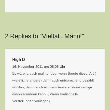
2 Replies to “Vielfalt, Mann!”
High D
16. November 2011 um 08:06 Uhr
Es wäre ja auch mal ne Idee, wenn Berufe dieser Art (
wie etliche andere) dann auch entsprechend bezahlt
würden, damit auch ein Familienvater seine selbige
davon ernähren kann. ( Wenn traditionelle
Vorstellungen vorliegen).