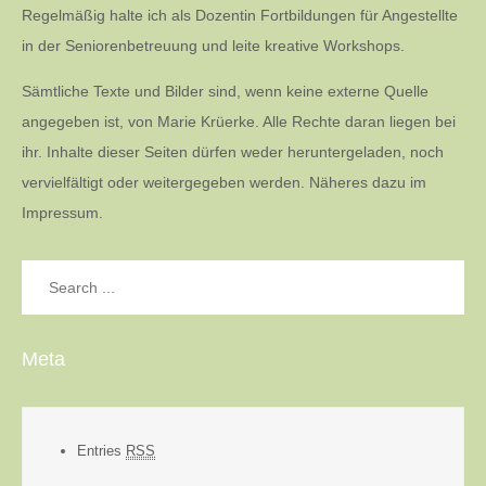
Regelmäßig halte ich als Dozentin Fortbildungen für Angestellte
in der Seniorenbetreuung und leite kreative Workshops.
Sämtliche Texte und Bilder sind, wenn keine externe Quelle
angegeben ist, von Marie Krüerke. Alle Rechte daran liegen bei
ihr. Inhalte dieser Seiten dürfen weder heruntergeladen, noch
vervielfältigt oder weitergegeben werden. Näheres dazu im
Impressum.
Search
for:
Meta
Entries
RSS