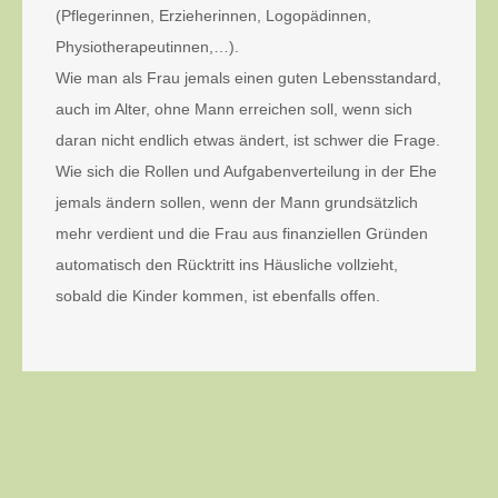
(Pflegerinnen, Erzieherinnen, Logopädinnen,
Physiotherapeutinnen,…).
Wie man als Frau jemals einen guten Lebensstandard,
auch im Alter, ohne Mann erreichen soll, wenn sich
daran nicht endlich etwas ändert, ist schwer die Frage.
Wie sich die Rollen und Aufgabenverteilung in der Ehe
jemals ändern sollen, wenn der Mann grundsätzlich
mehr verdient und die Frau aus finanziellen Gründen
automatisch den Rücktritt ins Häusliche vollzieht,
sobald die Kinder kommen, ist ebenfalls offen.