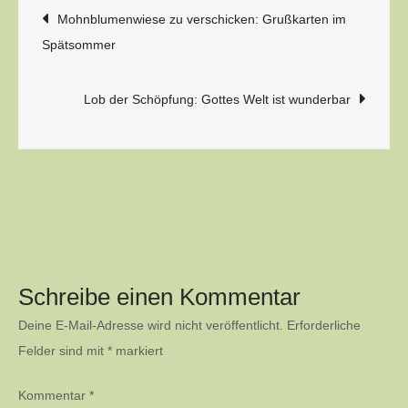
Beitragsnavigation
Mohnblumenwiese zu verschicken: Grußkarten im
Spätsommer
Lob der Schöpfung: Gottes Welt ist wunderbar
Schreibe einen Kommentar
Deine E-Mail-Adresse wird nicht veröffentlicht.
Erforderliche
Felder sind mit
*
markiert
Kommentar
*