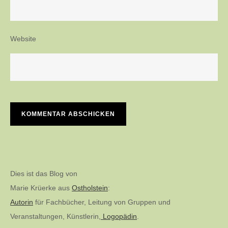
Website
Dies ist das Blog von
Marie Krüerke aus
Ostholstein
:
Autorin
für Fachbücher, Leitung von Gruppen und
Veranstaltungen, Künstlerin,
Logopädin
.