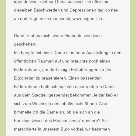
irgendetwas sichtbar Gutes passiert. Ich höre mir
dieselben Beschwerden und Depressionen täglich neu
an und frage mich manchmal, wozu eigentlich.
Dann freut es mich, wenn Momente wie diese
geschehen:
Ich hängte mit einer Dame eine neue Ausstellung in den
öffentlichen Räumen auf und brauchte noch einen
Bilderrahmen, um dort einige Erläuterungen zu den
Exponaten zu präsentieren. Einen passenden
Bilderrahmen hatte ich mal von einer anderen Dame
aus dem Stadtteil gespendet bekommen, leider ließ er
sich zum Wechseln des Inhalts nicht öffnen. Also
bimmelte ich die Dame an, ob sie sich an die
Funktionsweise des Mechanismus‘ erinnere? Sie
marschierte in unserem Büro vorbei, wir bekamen