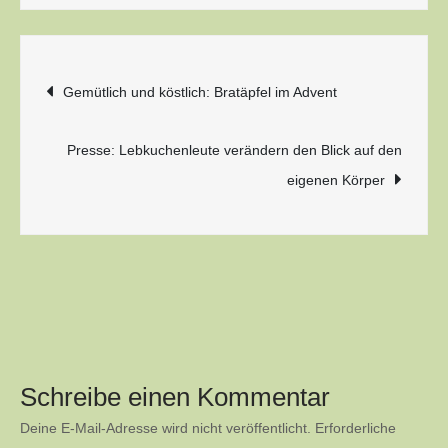
Beitragsnavigation
Gemütlich und köstlich: Bratäpfel im Advent
Presse: Lebkuchenleute verändern den Blick auf den
eigenen Körper
Schreibe einen Kommentar
Deine E-Mail-Adresse wird nicht veröffentlicht.
Erforderliche