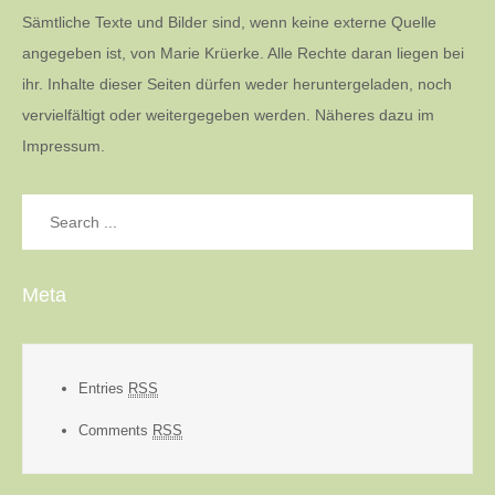
Sämtliche Texte und Bilder sind, wenn keine externe Quelle
angegeben ist, von Marie Krüerke. Alle Rechte daran liegen bei
ihr. Inhalte dieser Seiten dürfen weder heruntergeladen, noch
vervielfältigt oder weitergegeben werden. Näheres dazu im
Impressum.
Search
for:
Meta
Entries
RSS
Comments
RSS