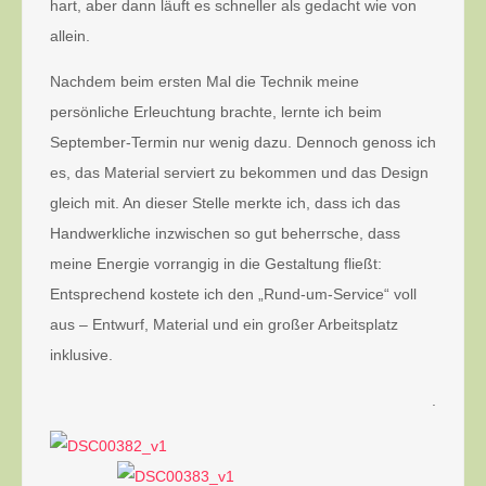
hart, aber dann läuft es schneller als gedacht wie von
allein.
Nachdem beim ersten Mal die Technik meine
persönliche Erleuchtung brachte, lernte ich beim
September-Termin nur wenig dazu. Dennoch genoss ich
es, das Material serviert zu bekommen und das Design
gleich mit. An dieser Stelle merkte ich, dass ich das
Handwerkliche inzwischen so gut beherrsche, dass
meine Energie vorrangig in die Gestaltung fließt:
Entsprechend kostete ich den „Rund-um-Service“ voll
aus – Entwurf, Material und ein großer Arbeitsplatz
inklusive.
.