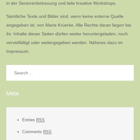
in der Seniorenbetreuung und leite kreative Workshops.
Sämtliche Texte und Bilder sind, wenn keine externe Quelle
angegeben ist, von Marie Krüerke. Alle Rechte daran liegen bei
ihr. Inhalte dieser Seiten dürfen weder heruntergeladen, noch
vervielfältigt oder weitergegeben werden. Näheres dazu im
Impressum.
Search
for:
Meta
Entries
RSS
Comments
RSS