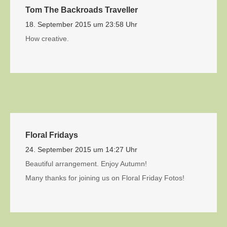
Tom The Backroads Traveller
18. September 2015 um 23:58 Uhr
How creative.
Floral Fridays
24. September 2015 um 14:27 Uhr
Beautiful arrangement. Enjoy Autumn!
Many thanks for joining us on Floral Friday Fotos!