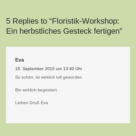
5 Replies to “Floristik-Workshop:
Ein herbstliches Gesteck fertigen”
Eva
18. September 2015 um 13:40 Uhr
So schön, ist wirklich toll geworden.
Bin wirklich begeistert.
Lieben Gruß Eva