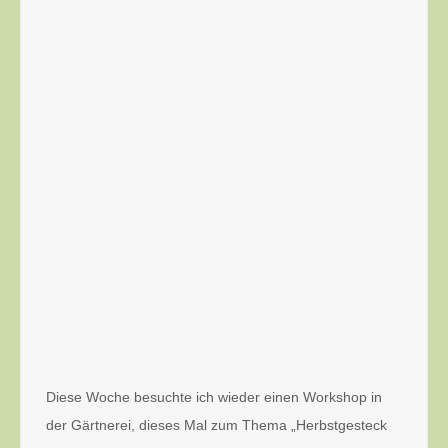
Diese Woche besuchte ich wieder einen Workshop in
der Gärtnerei, dieses Mal zum Thema „Herbstgesteck