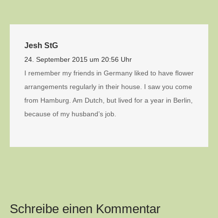
Jesh StG
24. September 2015 um 20:56 Uhr
I remember my friends in Germany liked to have flower
arrangements regularly in their house. I saw you come
from Hamburg. Am Dutch, but lived for a year in Berlin,
because of my husband’s job.
Schreibe einen Kommentar