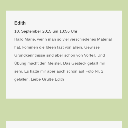
Edith
18. September 2015 um 13:56 Uhr
Hallo Marie, wenn man so viel verschiedenes Material
hat, kommen die Ideen fast von allein. Gewisse
Grundkenntnisse sind aber schon von Vorteil. Und
Übung macht den Meister. Das Gesteck gefällt mir
sehr. Es hätte mir aber auch schon auf Foto Nr. 2
gefallen. Liebe Grüße Edith