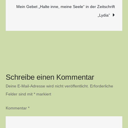
Mein Gebet „Halte inne, meine Seele“ in der Zeitschrift
„Lydia“
Schreibe einen Kommentar
Deine E-Mail-Adresse wird nicht veröffentlicht.
Erforderliche
Felder sind mit
*
markiert
Kommentar
*