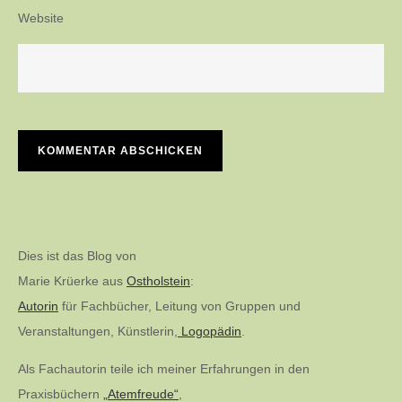
Website
Dies ist das Blog von
Marie Krüerke aus
Ostholstein
:
Autorin
für Fachbücher, Leitung von Gruppen und
Veranstaltungen, Künstlerin,
Logopädin
.
Als Fachautorin teile ich meiner Erfahrungen in den
Praxisbüchern
„Atemfreude“
,