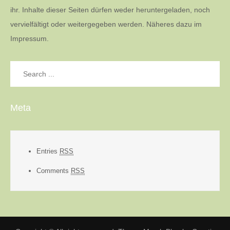
ihr. Inhalte dieser Seiten dürfen weder heruntergeladen, noch
vervielfältigt oder weitergegeben werden. Näheres dazu im
Impressum.
Search
for:
Meta
Entries
RSS
Comments
RSS