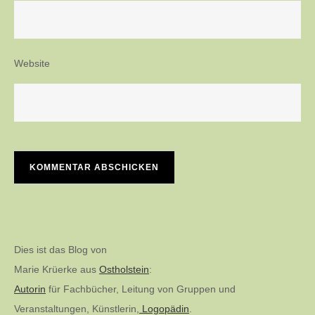
Website
Dies ist das Blog von
Marie Krüerke aus
Ostholstein
:
Autorin
für Fachbücher, Leitung von Gruppen und
Veranstaltungen, Künstlerin,
Logopädin
.