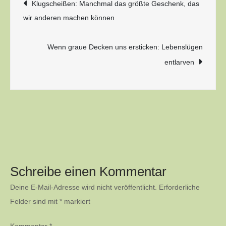
Beitragsnavigation
Klugscheißen: Manchmal das größte Geschenk, das
wir anderen machen können
Wenn graue Decken uns ersticken: Lebenslügen
entlarven
Schreibe einen Kommentar
Deine E-Mail-Adresse wird nicht veröffentlicht.
Erforderliche
Felder sind mit
*
markiert