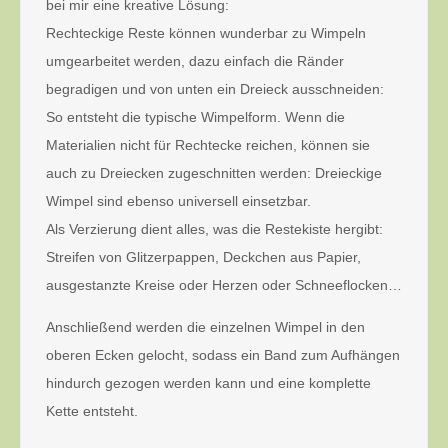
bei mir eine kreative Lösung:
Rechteckige Reste können wunderbar zu Wimpeln
umgearbeitet werden, dazu einfach die Ränder
begradigen und von unten ein Dreieck ausschneiden:
So entsteht die typische Wimpelform. Wenn die
Materialien nicht für Rechtecke reichen, können sie
auch zu Dreiecken zugeschnitten werden: Dreieckige
Wimpel sind ebenso universell einsetzbar.
Als Verzierung dient alles, was die Restekiste hergibt:
Streifen von Glitzerpappen, Deckchen aus Papier,
ausgestanzte Kreise oder Herzen oder Schneeflocken…
Anschließend werden die einzelnen Wimpel in den
oberen Ecken gelocht, sodass ein Band zum Aufhängen
hindurch gezogen werden kann und eine komplette
Kette entsteht.