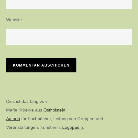
Website
Dies ist das Blog von
Marie Krüerke aus
Ostholstein
:
Autorin
für Fachbücher, Leitung von Gruppen und
Veranstaltungen, Künstlerin,
Logopädin
.