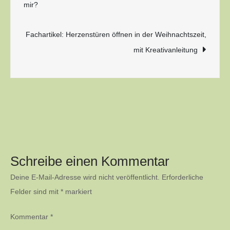
mir?
Fachartikel: Herzenstüren öffnen in der Weihnachtszeit,
mit Kreativanleitung
Schreibe einen Kommentar
Deine E-Mail-Adresse wird nicht veröffentlicht.
Erforderliche
Felder sind mit
*
markiert
Kommentar
*