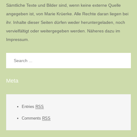
Sämtliche Texte und Bilder sind, wenn keine externe Quelle
angegeben ist, von Marie Krüerke. Alle Rechte daran liegen bei
ihr. Inhalte dieser Seiten dürfen weder heruntergeladen, noch
vervielfältigt oder weitergegeben werden. Näheres dazu im
Impressum.
Search
for:
Meta
Entries
RSS
Comments
RSS