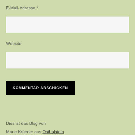
E-Mail-Adresse
*
Website
Dies ist das Blog von
Marie Krüerke aus
Ostholstein
: