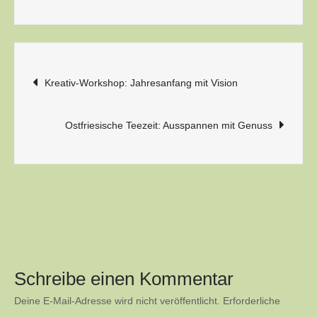
Beitragsnavigation
Kreativ-Workshop: Jahresanfang mit Vision
Ostfriesische Teezeit: Ausspannen mit Genuss
Schreibe einen Kommentar
Deine E-Mail-Adresse wird nicht veröffentlicht.
Erforderliche