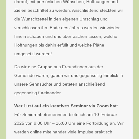
darauf, mit persönlichen Wünschen, Hoffnungen und
Zielen beschriftet zu werden. Anschließend steckten wir
die Wunschzettel in den eigenen Umschlag und
verschlossen ihn: Ende des Jahres werden wir wieder
hinein schauen und uns überraschen lassen, welche
Hoffnungen bis dahin erfüllt und welche Pläne
umgesetzt wurden!
Da wir eine Gruppe aus Freundinnen aus der
Gemeinde waren, gaben wir uns gegenseitig Einblick in
unsere Sehnsüchte und beteten anschließend
gegenseitig füreinander.
Wer Lust auf ein kreatives Seminar via Zoom hat:
Für Seniorenbetreuerinnen biete ich am 10. Februar
2025 von 9:00 Uhr – 16:00 Uhr eine Fortbildung an. Wir
werden online miteinander viele Impulse praktisch